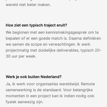
wereld niet beter maken.
Hoe ziet een typisch traject eruit?
We beginnen met een kennismakingsgesprek om te
bepalen of er een goede match is. Daarna definiëren
we samen de scope en verwachtingen. Ik werk
projectmatig met duidelijke deliverables, typisch 20-
30 uur per week.
Werk je ook buiten Nederland?
Ja, ik werk voor organisaties wereldwijd. Remote
samenwerking is de standaard. Voor belangrijke
momenten in een project kan ik indien nodig ook
fysiek aanwezig zijn.