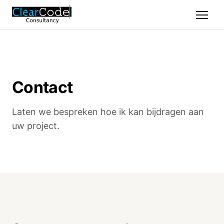
Contact
Laten we bespreken hoe ik kan bijdragen aan
uw project.