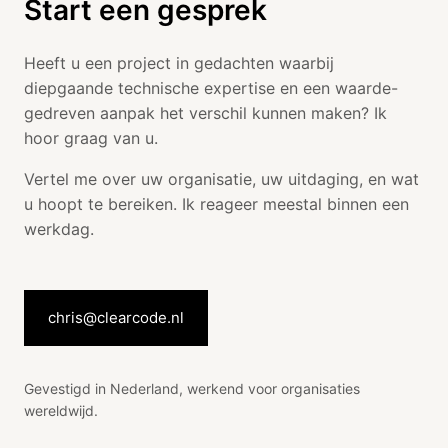
Start een gesprek
Heeft u een project in gedachten waarbij
diepgaande technische expertise en een waarde-
gedreven aanpak het verschil kunnen maken? Ik
hoor graag van u.
Vertel me over uw organisatie, uw uitdaging, en wat
u hoopt te bereiken. Ik reageer meestal binnen een
werkdag.
chris@clearcode.nl
Gevestigd in Nederland, werkend voor organisaties
wereldwijd.