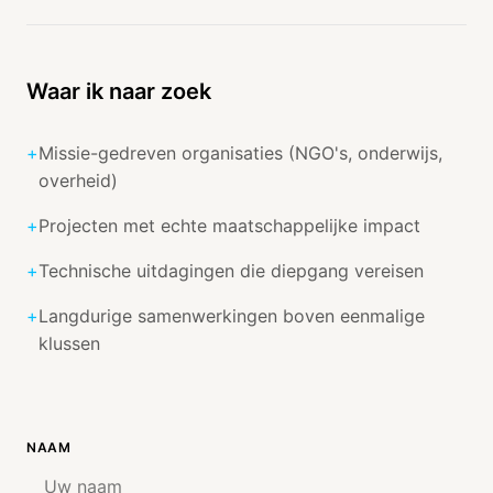
Waar ik naar zoek
+
Missie-gedreven organisaties (NGO's, onderwijs,
overheid)
+
Projecten met echte maatschappelijke impact
+
Technische uitdagingen die diepgang vereisen
+
Langdurige samenwerkingen boven eenmalige
klussen
NAAM