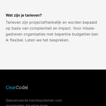
Wat zijn je tarieven?
Tarieven zijn projectafhankelijk en worden bepaald
op basis van complexiteit en impact. Voor missie-
gedreven organisaties met beperkte budgetten ben
ik flexibel. Laten we het bespreken.
Geavanceerde kennissystemen voor
organisaties die ertoe doen.