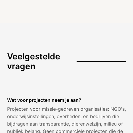
Veelgestelde
vragen
Wat voor projecten neem je aan?
Projecten voor missie-gedreven organisaties: NGO's,
onderwijsinstellingen, overheden, en bedrijven die
bijdragen aan transparantie, dierenwelzijn, milieu of
publiek belang. Geen commerciële projecten die de