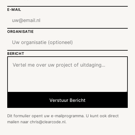
E-MAIL
ORGANISATIE
BERICHT
Verstuur Bericht
Dit formulier opent uw e-mailprogramma. U kunt ook direct
mailen naar chris@clearcode.nl.