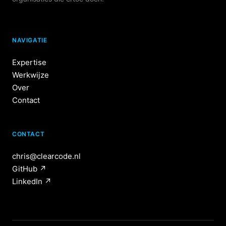
NAVIGATIE
Expertise
Werkwijze
Over
Contact
CONTACT
chris@clearcode.nl
GitHub
↗
LinkedIn
↗